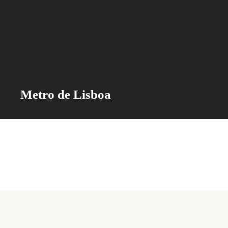
Metro de Lisboa